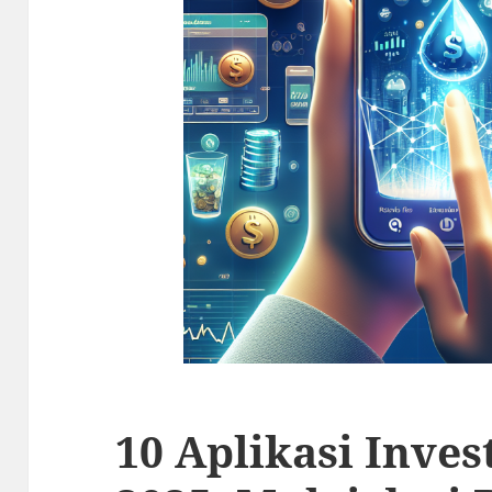
10 Aplikasi Inves