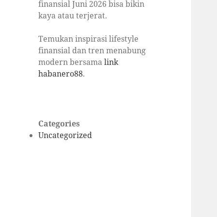
finansial Juni 2026 bisa bikin
kaya atau terjerat.
Temukan inspirasi lifestyle
finansial dan tren menabung
modern bersama
link
habanero88
.
Categories
Uncategorized