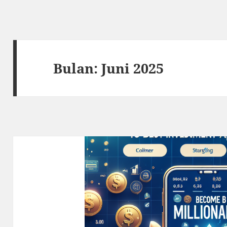
Bulan:
Juni 2025