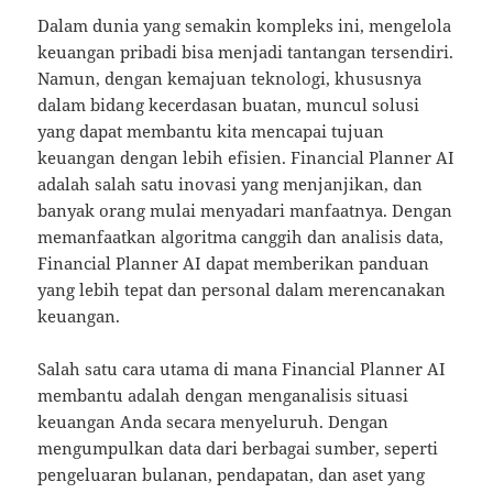
Dalam dunia yang semakin kompleks ini, mengelola
keuangan pribadi bisa menjadi tantangan tersendiri.
Namun, dengan kemajuan teknologi, khususnya
dalam bidang kecerdasan buatan, muncul solusi
yang dapat membantu kita mencapai tujuan
keuangan dengan lebih efisien. Financial Planner AI
adalah salah satu inovasi yang menjanjikan, dan
banyak orang mulai menyadari manfaatnya. Dengan
memanfaatkan algoritma canggih dan analisis data,
Financial Planner AI dapat memberikan panduan
yang lebih tepat dan personal dalam merencanakan
keuangan.
Salah satu cara utama di mana Financial Planner AI
membantu adalah dengan menganalisis situasi
keuangan Anda secara menyeluruh. Dengan
mengumpulkan data dari berbagai sumber, seperti
pengeluaran bulanan, pendapatan, dan aset yang