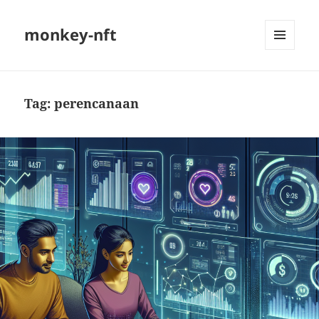
monkey-nft
MENU
DAN
WIDGET
Tag:
perencanaan