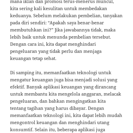
mana iklan dan promosi terus-menerus muncul,
kita sering kali kesulitan untuk membedakan
keduanya. Sebelum melakukan pembelian, tanyakan
pada diri sendiri: “Apakah saya benar-benar
membutuhkan ini?” Jika jawabannya tidak, maka
lebih baik untuk menunda pembelian tersebut.
Dengan cara ini, kita dapat menghindari
pengeluaran yang tidak perlu dan menjaga
keuangan tetap sehat.
Di samping itu, memanfaatkan teknologi untuk
mengatur keuangan juga bisa menjadi solusi yang
efektif. Banyak aplikasi keuangan yang dirancang
untuk membantu kita mengelola anggaran, melacak
pengeluaran, dan bahkan mengingatkan kita
tentang tagihan yang harus dibayar. Dengan
memanfaatkan teknologi ini, kita dapat lebih mudah
mengontrol keuangan dan menghindari utang
konsumtif. Selain itu, beberapa aplikasi juga