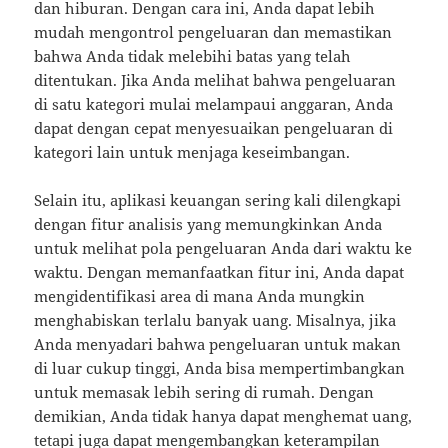
dan hiburan. Dengan cara ini, Anda dapat lebih
mudah mengontrol pengeluaran dan memastikan
bahwa Anda tidak melebihi batas yang telah
ditentukan. Jika Anda melihat bahwa pengeluaran
di satu kategori mulai melampaui anggaran, Anda
dapat dengan cepat menyesuaikan pengeluaran di
kategori lain untuk menjaga keseimbangan.
Selain itu, aplikasi keuangan sering kali dilengkapi
dengan fitur analisis yang memungkinkan Anda
untuk melihat pola pengeluaran Anda dari waktu ke
waktu. Dengan memanfaatkan fitur ini, Anda dapat
mengidentifikasi area di mana Anda mungkin
menghabiskan terlalu banyak uang. Misalnya, jika
Anda menyadari bahwa pengeluaran untuk makan
di luar cukup tinggi, Anda bisa mempertimbangkan
untuk memasak lebih sering di rumah. Dengan
demikian, Anda tidak hanya dapat menghemat uang,
tetapi juga dapat mengembangkan keterampilan