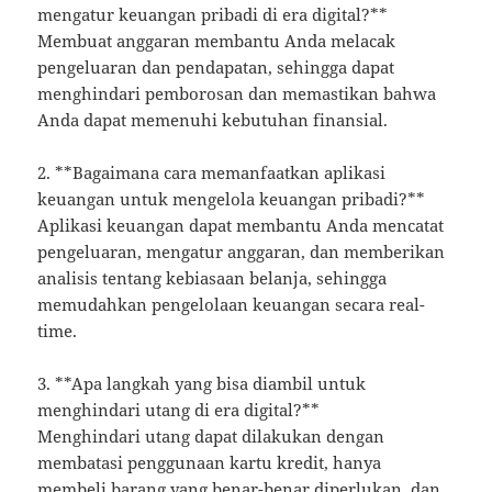
mengatur keuangan pribadi di era digital?**
Membuat anggaran membantu Anda melacak
pengeluaran dan pendapatan, sehingga dapat
menghindari pemborosan dan memastikan bahwa
Anda dapat memenuhi kebutuhan finansial.
2. **Bagaimana cara memanfaatkan aplikasi
keuangan untuk mengelola keuangan pribadi?**
Aplikasi keuangan dapat membantu Anda mencatat
pengeluaran, mengatur anggaran, dan memberikan
analisis tentang kebiasaan belanja, sehingga
memudahkan pengelolaan keuangan secara real-
time.
3. **Apa langkah yang bisa diambil untuk
menghindari utang di era digital?**
Menghindari utang dapat dilakukan dengan
membatasi penggunaan kartu kredit, hanya
membeli barang yang benar-benar diperlukan, dan