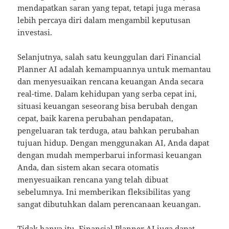
mendapatkan saran yang tepat, tetapi juga merasa
lebih percaya diri dalam mengambil keputusan
investasi.
Selanjutnya, salah satu keunggulan dari Financial
Planner AI adalah kemampuannya untuk memantau
dan menyesuaikan rencana keuangan Anda secara
real-time. Dalam kehidupan yang serba cepat ini,
situasi keuangan seseorang bisa berubah dengan
cepat, baik karena perubahan pendapatan,
pengeluaran tak terduga, atau bahkan perubahan
tujuan hidup. Dengan menggunakan AI, Anda dapat
dengan mudah memperbarui informasi keuangan
Anda, dan sistem akan secara otomatis
menyesuaikan rencana yang telah dibuat
sebelumnya. Ini memberikan fleksibilitas yang
sangat dibutuhkan dalam perencanaan keuangan.
Tidak hanya itu, Financial Planner AI juga dapat