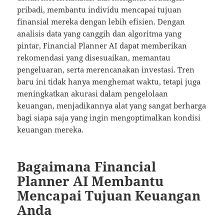
pribadi, membantu individu mencapai tujuan
finansial mereka dengan lebih efisien. Dengan
analisis data yang canggih dan algoritma yang
pintar, Financial Planner AI dapat memberikan
rekomendasi yang disesuaikan, memantau
pengeluaran, serta merencanakan investasi. Tren
baru ini tidak hanya menghemat waktu, tetapi juga
meningkatkan akurasi dalam pengelolaan
keuangan, menjadikannya alat yang sangat berharga
bagi siapa saja yang ingin mengoptimalkan kondisi
keuangan mereka.
Bagaimana Financial
Planner AI Membantu
Mencapai Tujuan Keuangan
Anda