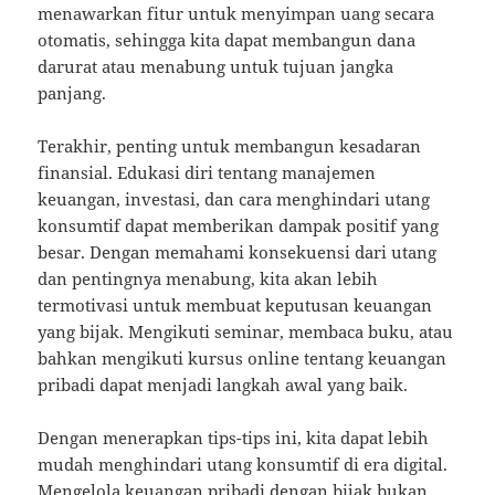
menawarkan fitur untuk menyimpan uang secara
otomatis, sehingga kita dapat membangun dana
darurat atau menabung untuk tujuan jangka
panjang.
Terakhir, penting untuk membangun kesadaran
finansial. Edukasi diri tentang manajemen
keuangan, investasi, dan cara menghindari utang
konsumtif dapat memberikan dampak positif yang
besar. Dengan memahami konsekuensi dari utang
dan pentingnya menabung, kita akan lebih
termotivasi untuk membuat keputusan keuangan
yang bijak. Mengikuti seminar, membaca buku, atau
bahkan mengikuti kursus online tentang keuangan
pribadi dapat menjadi langkah awal yang baik.
Dengan menerapkan tips-tips ini, kita dapat lebih
mudah menghindari utang konsumtif di era digital.
Mengelola keuangan pribadi dengan bijak bukan