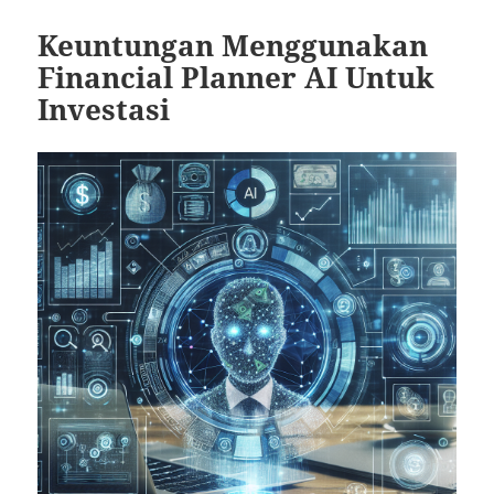
Keuntungan Menggunakan
Financial Planner AI Untuk
Investasi