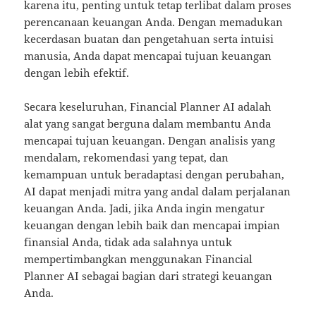
karena itu, penting untuk tetap terlibat dalam proses
perencanaan keuangan Anda. Dengan memadukan
kecerdasan buatan dan pengetahuan serta intuisi
manusia, Anda dapat mencapai tujuan keuangan
dengan lebih efektif.
Secara keseluruhan, Financial Planner AI adalah
alat yang sangat berguna dalam membantu Anda
mencapai tujuan keuangan. Dengan analisis yang
mendalam, rekomendasi yang tepat, dan
kemampuan untuk beradaptasi dengan perubahan,
AI dapat menjadi mitra yang andal dalam perjalanan
keuangan Anda. Jadi, jika Anda ingin mengatur
keuangan dengan lebih baik dan mencapai impian
finansial Anda, tidak ada salahnya untuk
mempertimbangkan menggunakan Financial
Planner AI sebagai bagian dari strategi keuangan
Anda.