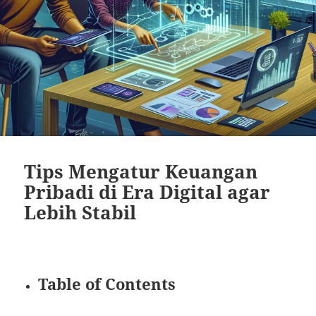
Tips Mengatur Keuangan
Pribadi di Era Digital agar
Lebih Stabil
Table of Contents